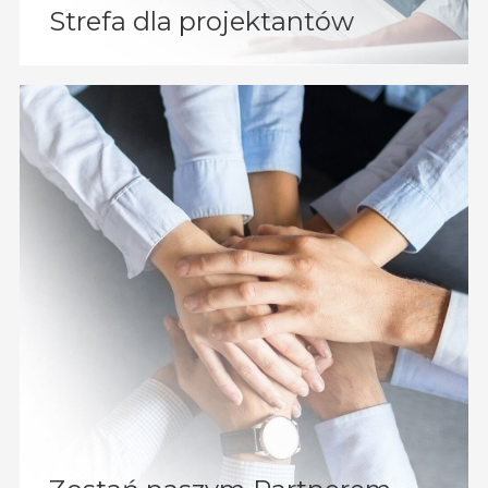
Strefa dla projektantów