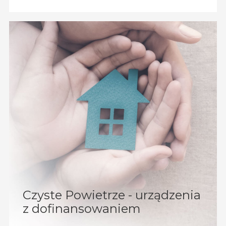
Czyste Powietrze - urządzenia
z dofinansowaniem