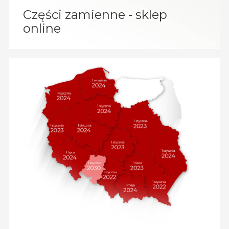
Części zamienne - sklep
online