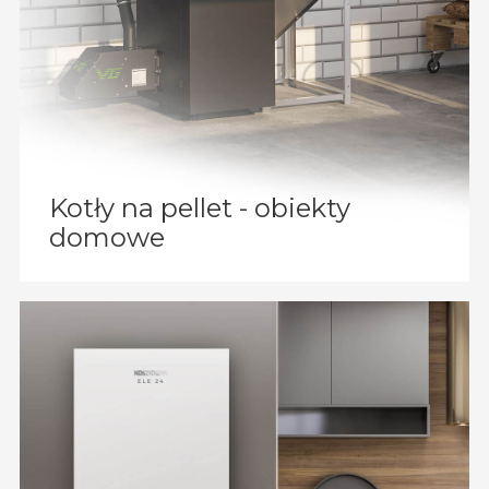
Kotły na pellet - obiekty
domowe