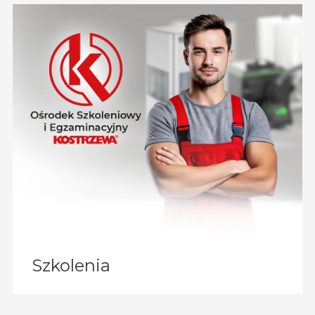
Szkolenia