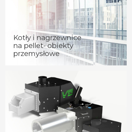
Kotły i nagrzewnice
na pellet- obiekty
przemysłowe