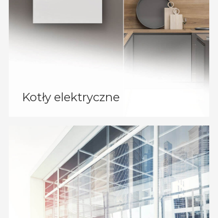
Kotły elektryczne