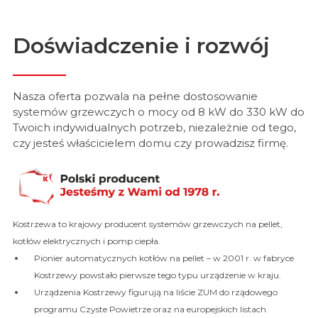
Doświadczenie i rozwój
Nasza oferta pozwala na pełne dostosowanie
systemów grzewczych o mocy od 8 kW do 330 kW do
Twoich indywidualnych potrzeb, niezależnie od tego,
czy jesteś właścicielem domu czy prowadzisz firmę.
Kostrzewa to krajowy producent systemów grzewczych na pellet,
kotłów elektrycznych i pomp ciepła.
Pionier automatycznych kotłów na pellet – w 2001 r. w fabryce
Kostrzewy powstało pierwsze tego typu urządzenie w kraju.
Urządzenia Kostrzewy figurują na liście ZUM do rządowego
programu Czyste Powietrze oraz na europejskich listach