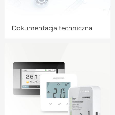
Dokumenta­cja techniczna