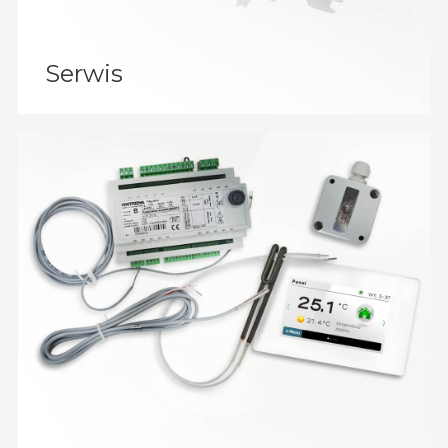
Serwis