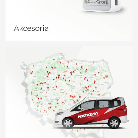
Akcesoria