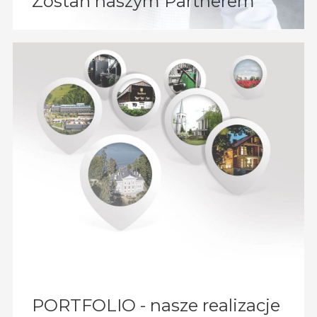
Zostań naszym Partnerem
PORTFOLIO - nasze realizacje