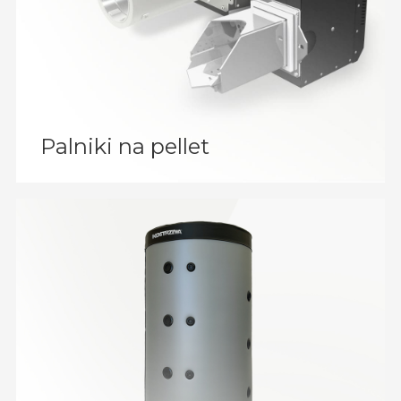
Palniki na pellet