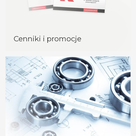
Cenniki i promocje