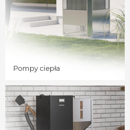
Pompy ciepła