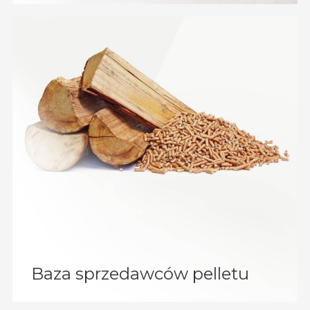
Baza sprzedawców pelletu