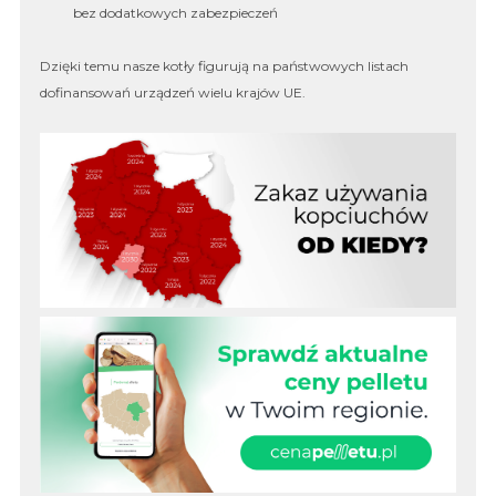
bez dodatkowych zabezpieczeń
Dzięki temu nasze kotły figurują na państwowych listach
dofinansowań urządzeń wielu krajów UE.