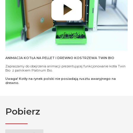
ANIMACJA KOTŁA NA PELLET I DREWNO KOSTRZEWA TWIN BIO
Zapraszamy do obejrzenia animacji prezentującej funkcjonowanie kotła Twin
Bio z palnikiem Platinum Bio.
Uwaga! Kotły na rynek polski nie posiadają rusztu awaryjnego na
drewno.
Pobierz