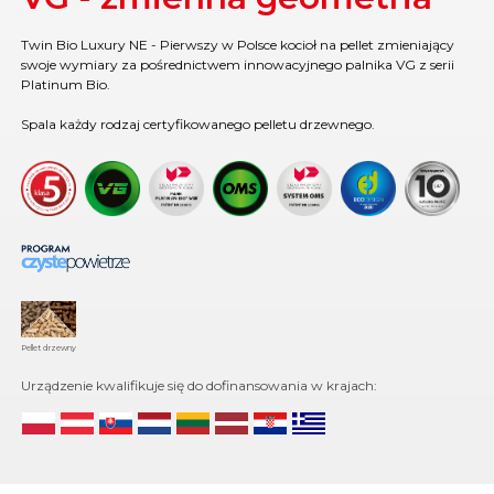
Twin Bio Luxury NE - Pierwszy w Polsce kocioł na pellet zmieniający
swoje wymiary za pośrednictwem innowacyjnego palnika VG z serii
Platinum Bio.
Spala każdy rodzaj certyfikowanego pelletu drzewnego.
Pellet drzewny
Urządzenie kwalifikuje się do dofinansowania w krajach: