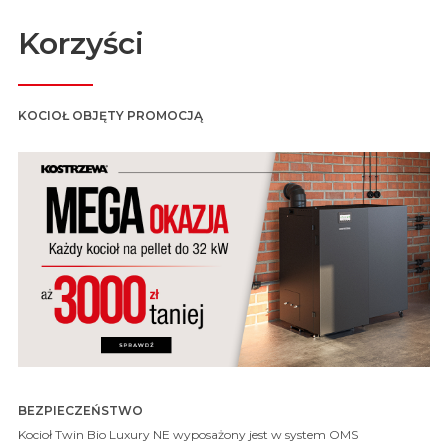
Korzyści
KOCIOŁ OBJĘTY PROMOCJĄ
BEZPIECZEŃSTWO
Kocioł Twin Bio Luxury NE wyposażony jest w system OMS