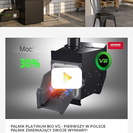
PALNIK PLATINUM BIO VG - PIERWSZY W POLSCE
PALNIK ZMIENIAJĄCY SWOJE WYMIARY!