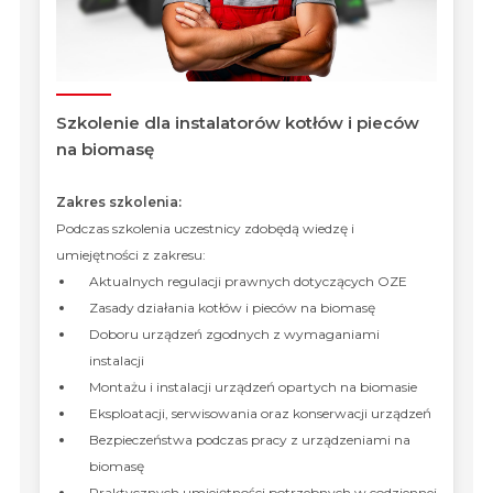
Szkolenie dla instalatorów kotłów i pieców
na biomasę
Zakres szkolenia:
Podczas szkolenia uczestnicy zdobędą wiedzę i
umiejętności z zakresu:
Aktualnych regulacji prawnych dotyczących OZE
Zasady działania kotłów i pieców na biomasę
Doboru urządzeń zgodnych z wymaganiami
instalacji
Montażu i instalacji urządzeń opartych na biomasie
Eksploatacji, serwisowania oraz konserwacji urządzeń
Bezpieczeństwa podczas pracy z urządzeniami na
biomasę
Praktycznych umiejętności potrzebnych w codziennej