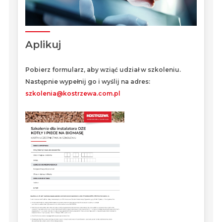
Aplikuj
Pobierz formularz, aby wziąć udział w szkoleniu.
Następnie wypełnij go i wyślij na adres:
szkolenia@kostrzewa.com.pl