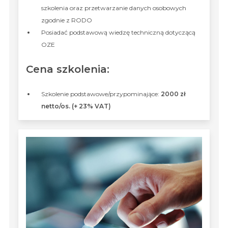
szkolenia oraz przetwarzanie danych osobowych
zgodnie z RODO
Posiadać podstawową wiedzę techniczną dotyczącą
OZE
Cena szkolenia:
Szkolenie podstawowe/przypominające:
2000 zł
netto/os. (+ 23% VAT)