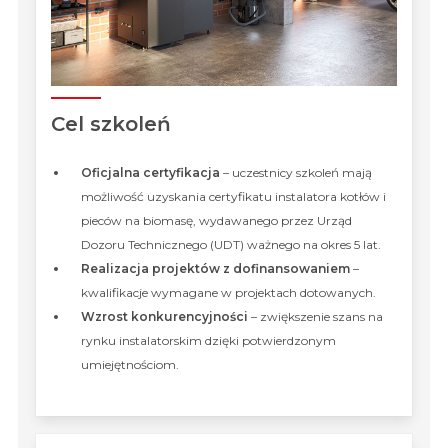
Cel szkoleń
Oficjalna certyfikacja
– uczestnicy szkoleń mają
możliwość uzyskania certyfikatu instalatora kotłów i
pieców na biomasę, wydawanego przez Urząd
Dozoru Technicznego (UDT) ważnego na okres 5 lat.
Realizacja projektów z dofinansowaniem
–
kwalifikacje wymagane w projektach dotowanych.
Wzrost konkurencyjności
– zwiększenie szans na
rynku instalatorskim dzięki potwierdzonym
umiejętnościom.