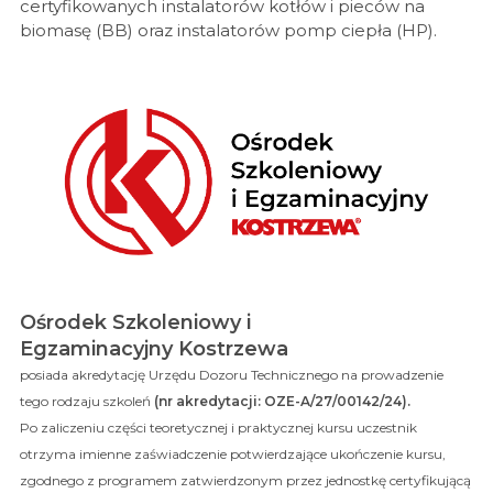
certyfikowanych instalatorów kotłów i pieców na
biomasę (BB) oraz instalatorów pomp ciepła (HP).
Ośrodek Szkoleniowy i
Egzaminacyjny
Kostrzewa
posiada akredytację Urzędu Dozoru Technicznego na prowadzenie
tego rodzaju szkoleń
(nr akredytacji: OZE-A/27/00142/24).
Po zaliczeniu części teoretycznej i praktycznej kursu uczestnik
otrzyma imienne zaświadczenie potwierdzające ukończenie kursu,
zgodnego z programem zatwierdzonym przez jednostkę certyfikującą