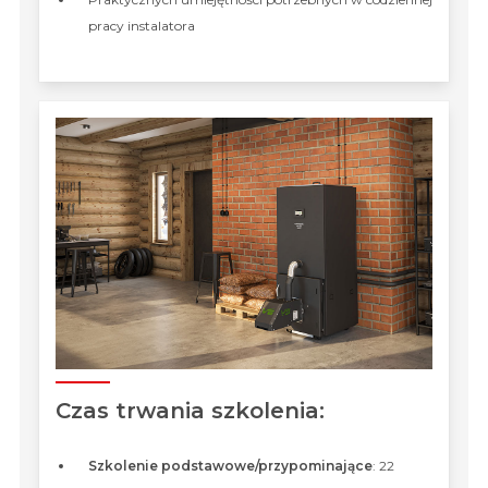
pracy instalatora
Czas trwania szkolenia:
Szkolenie podstawowe/przypominające
: 22