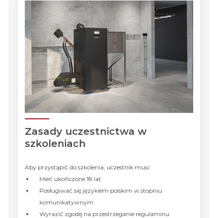
Zasady uczestnictwa w
szkoleniach
Aby przystąpić do szkolenia, uczestnik musi:
Mieć ukończone 18 lat
Posługiwać się językiem polskim w stopniu
komunikatywnym
Wyrazić zgodę na przestrzeganie regulaminu