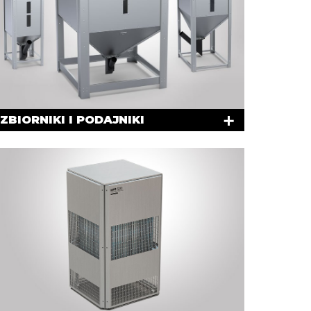
ZBIORNIKI I PODAJNIKI