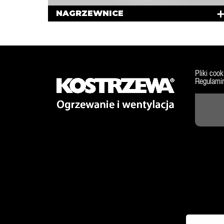
NAGRZEWNICE
Pliki cook
Regulamin