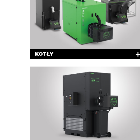
KOTŁY