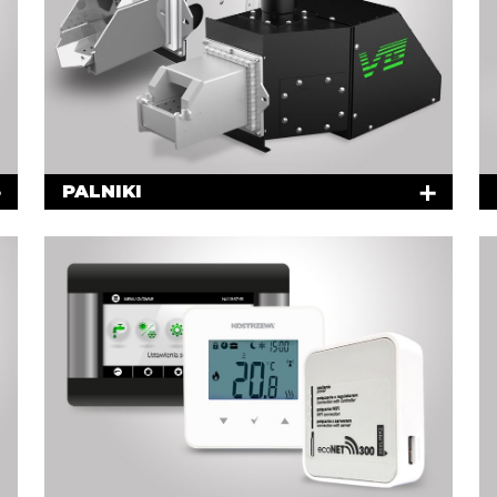
PALNIKI