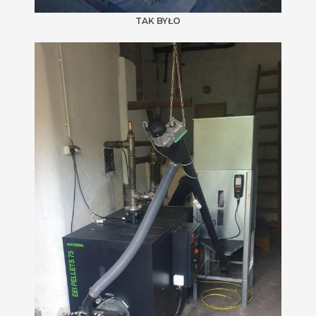
TAK BYŁO