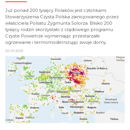
Już ponad 200 tysięcy Polaków jest członkami
Stowarzyszenia Czysta Polska zainicjowanego przez
właściciela Polsatu Zygmunta Solorza. Blisko 200
tysięcy rodzin skorzystało z rządowego programu
Czyste Powietrze wymieniając przestarzałe
ogrzewanie i termomodernizując swoje domy.
20.01.2021