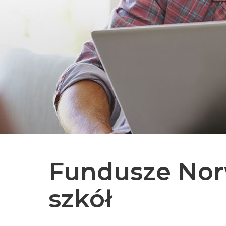
Fundusze Nor
szkół