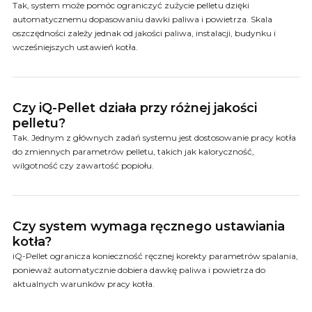
Tak, system może pomóc ograniczyć zużycie pelletu dzięki
automatycznemu dopasowaniu dawki paliwa i powietrza. Skala
oszczędności zależy jednak od jakości paliwa, instalacji, budynku i
wcześniejszych ustawień kotła.
Czy iQ-Pellet działa przy różnej jakości
pelletu?
Tak. Jednym z głównych zadań systemu jest dostosowanie pracy kotła
do zmiennych parametrów pelletu, takich jak kaloryczność,
wilgotność czy zawartość popiołu.
Czy system wymaga ręcznego ustawiania
kotła?
iQ-Pellet ogranicza konieczność ręcznej korekty parametrów spalania,
ponieważ automatycznie dobiera dawkę paliwa i powietrza do
aktualnych warunków pracy kotła.