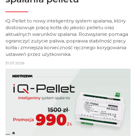
iQ-Pellet to nowy inteligentny system spalania, który
dostosowuje pracę kotła do jakości pelletu oraz
aktualnych warunków spalania. Rozwiązanie pomaga
ograniczyć zużycie paliwa, poprawia stabilność pracy
kotła i zmniejsza konieczność ręcznego korygowania
ustawień przez użytkownika.
31.07.2026