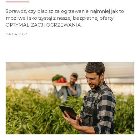
Sprawdź, czy płacisz za ogrzewanie najmniej jak to
możliwe i skorzystaj z naszej bezpłatnej oferty
OPTYMALIZACJI OGRZEWANIA.
04.04.2023