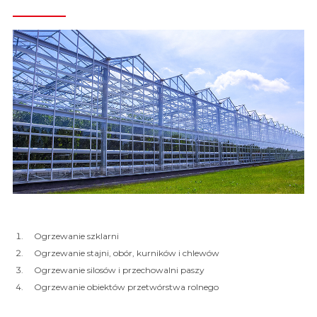
Ogrzewanie szklarni
Ogrzewanie stajni, obór, kurników i chlewów
Ogrzewanie silosów i przechowalni paszy
Ogrzewanie obiektów przetwórstwa rolnego