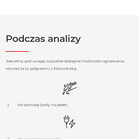
Podczas analizy
bierzemy pod uwagę wszystkie dostępne możliwości ogrzewania,
również przy połączeniu z fotowoltaiką:
Na biomasę (kotły na pellet)