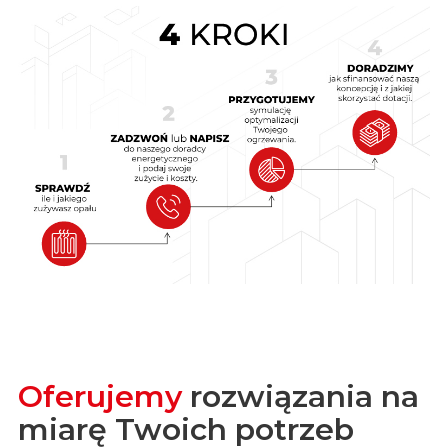
Oferujemy
rozwiązania na
miarę Twoich potrzeb