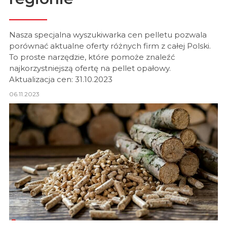
Nasza specjalna wyszukiwarka cen pelletu pozwala
porównać aktualne oferty różnych firm z całej Polski.
To proste narzędzie, które pomoże znaleźć
najkorzystniejszą ofertę na pellet opałowy.
Aktualizacja cen: 31.10.2023
06.11.2023