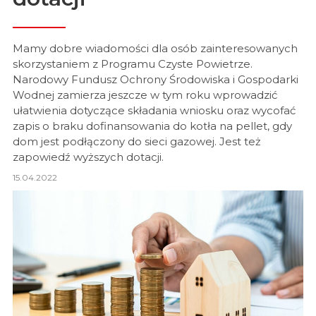
Mamy dobre wiadomości dla osób zainteresowanych
skorzystaniem z Programu Czyste Powietrze.
Narodowy Fundusz Ochrony Środowiska i Gospodarki
Wodnej zamierza jeszcze w tym roku wprowadzić
ułatwienia dotyczące składania wniosku oraz wycofać
zapis o braku dofinansowania do kotła na pellet, gdy
dom jest podłączony do sieci gazowej. Jest też
zapowiedź wyższych dotacji.
15.04.2022