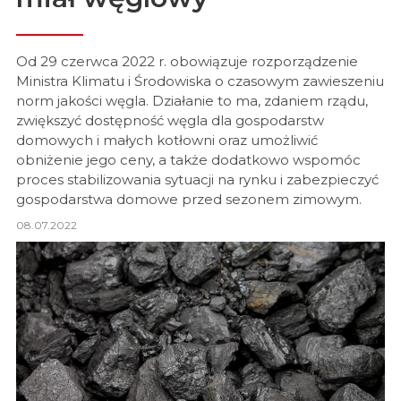
Od 29 czerwca 2022 r. obowiązuje rozporządzenie
Ministra Klimatu i Środowiska o czasowym zawieszeniu
norm jakości węgla. Działanie to ma, zdaniem rządu,
zwiększyć dostępność węgla dla gospodarstw
domowych i małych kotłowni oraz umożliwić
obniżenie jego ceny, a także dodatkowo wspomóc
proces stabilizowania sytuacji na rynku i zabezpieczyć
gospodarstwa domowe przed sezonem zimowym.
08.07.2022