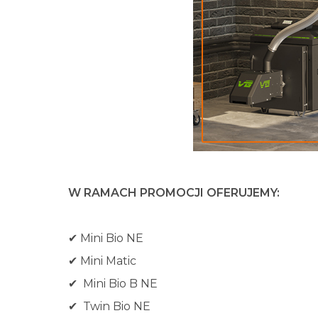
W RAMACH PROMOCJI OFERUJEMY:
✔ Mini Bio NE
✔ Mini Matic
✔ Mini Bio B NE
✔ Twin Bio NE