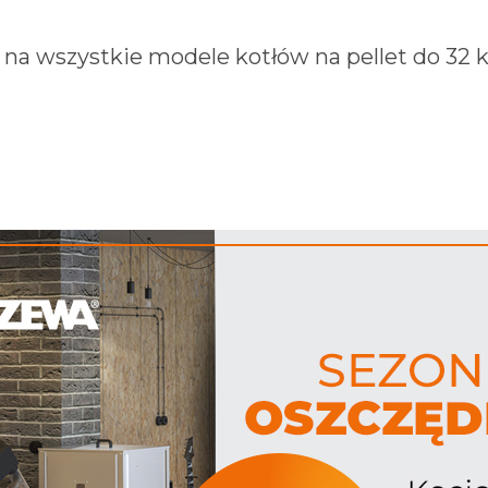
ej na wszystkie modele kotłów na pellet do 32 