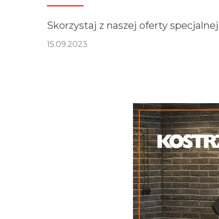
Skorzystaj z naszej oferty specjaln
15.09.2023