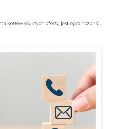
a kotłów objętych ofertą jest ograniczona).