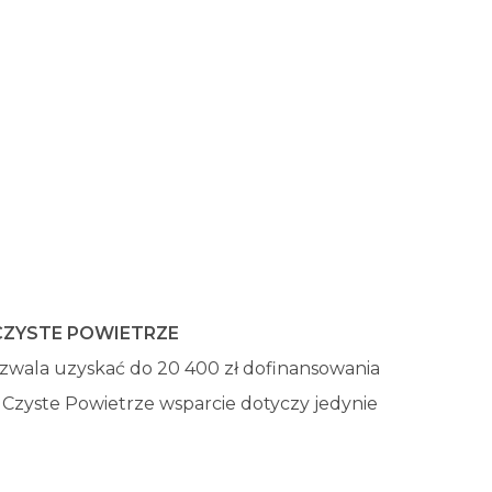
CZYSTE POWIETRZE
zwala uzyskać do 20 400 zł dofinansowania
 Czyste Powietrze wsparcie dotyczy jedynie