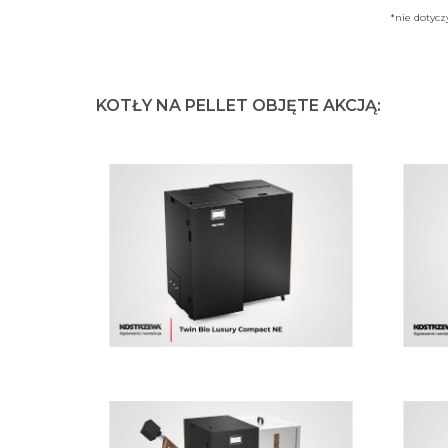
*nie dotycz
KOTŁY NA PELLET OBJĘTE AKCJĄ: