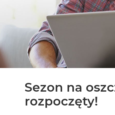
Sezon na oszc
rozpoczęty!