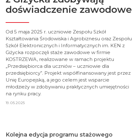
doświadczenie zawodowe
Od 5 maja 2025 r. uczniowie Zespołu Szkół
Kształtowania Środowiska i Agrobiznesu oraz Zespołu
Szkół Elektronicznych i Informatycznych im. KEN z
Giżycka rozpoczęli staże zawodowe w firmie
KOSTRZEWA, realizowane w ramach projektu
„Przedsiębiorca dla uczniów – uczniowie dla
przedsiębiorcy”. Projekt współfinansowany jest przez
Unię Europejską, a jego celem jest wsparcie
młodzieży w zdobywaniu praktycznych umiejętności
na rynku pracy.
19.05.2025
Kolejna edycja programu stażowego