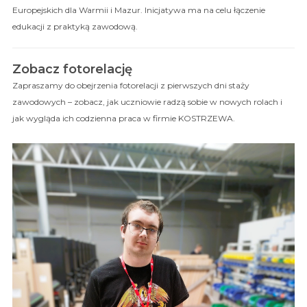
Europejskich dla Warmii i Mazur. Inicjatywa ma na celu łączenie
edukacji z praktyką zawodową.
Zobacz fotorelację
Zapraszamy do obejrzenia fotorelacji z pierwszych dni staży
zawodowych – zobacz, jak uczniowie radzą sobie w nowych rolach i
jak wygląda ich codzienna praca w firmie KOSTRZEWA.