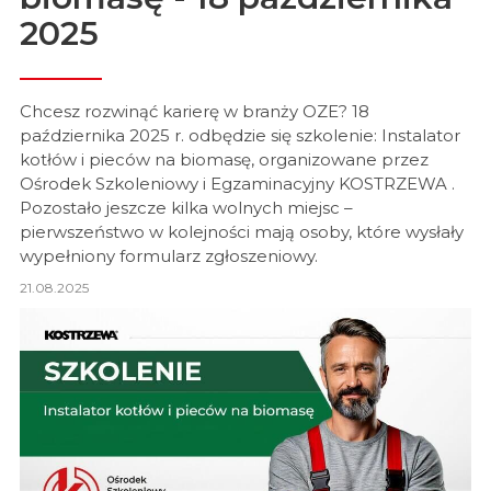
2025
Chcesz rozwinąć karierę w branży OZE? 18
października 2025 r. odbędzie się szkolenie: Instalator
kotłów i pieców na biomasę, organizowane przez
Ośrodek Szkoleniowy i Egzaminacyjny KOSTRZEWA .
Pozostało jeszcze kilka wolnych miejsc –
pierwszeństwo w kolejności mają osoby, które wysłały
wypełniony formularz zgłoszeniowy.
21.08.2025