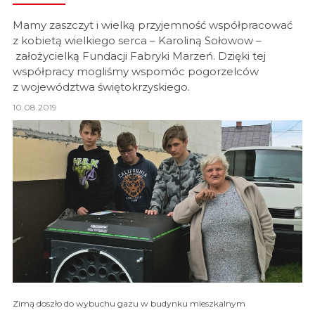
Mamy zaszczyt i wielką przyjemność współpracować
z kobietą wielkiego serca – Karoliną Sołowow –
założycielką Fundacji Fabryki Marzeń. Dzięki tej
współpracy mogliśmy wspomóc pogorzelców
z województwa świętokrzyskiego.
10.08.2019
Zimą doszło do wybuchu gazu w budynku mieszkalnym