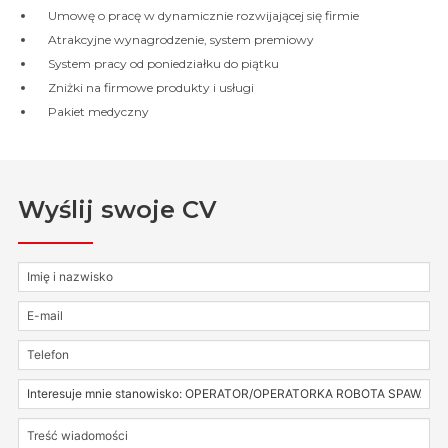
Umowę o pracę w dynamicznie rozwijającej się firmie
Atrakcyjne wynagrodzenie, system premiowy
System pracy od poniedziałku do piątku
Zniżki na firmowe produkty i usługi
Pakiet medyczny
Wyślij swoje CV