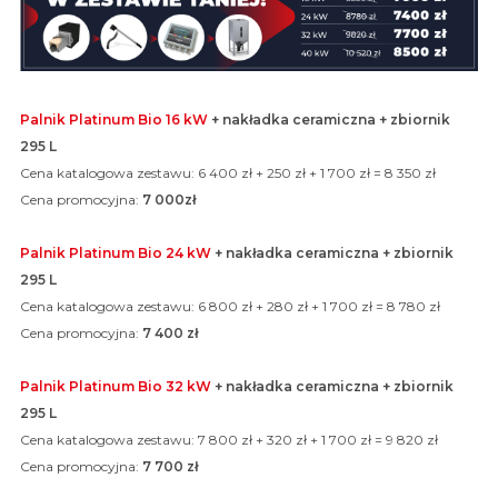
Palnik Platinum Bio 16 kW
+ nakładka ceramiczna + zbiornik
295 L
Cena katalogowa zestawu: 6 400 zł + 250 zł + 1 700 zł = 8 350 zł
Cena promocyjna:
7 000zł
Palnik Platinum Bio 24 kW
+ nakładka ceramiczna + zbiornik
295 L
Cena katalogowa zestawu: 6 800 zł + 280 zł + 1 700 zł = 8 780 zł
Cena promocyjna:
7 400 zł
Palnik Platinum Bio 32 kW
+ nakładka ceramiczna + zbiornik
295 L
Cena katalogowa zestawu: 7 800 zł + 320 zł + 1 700 zł = 9 820 zł
Cena promocyjna:
7 700 zł